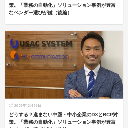
策。「業務の自動化」ソリューション事例が豊富
なベンダー選びが鍵（後編）
2023年12月26日
どうする？進まない中堅・中小企業のDXとBCP対
策。「業務の自動化」ソリューション事例が豊富