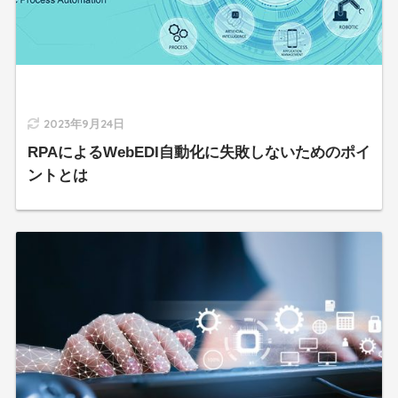
2023年9月24日
RPAによるWebEDI自動化に失敗しないためのポイ
ントとは