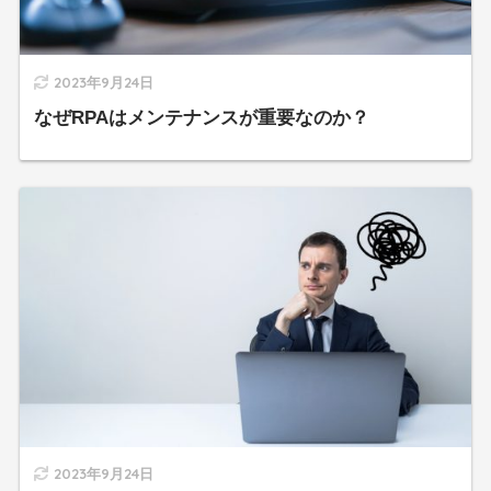
2023年9月24日
なぜRPAはメンテナンスが重要なのか？
2023年9月24日