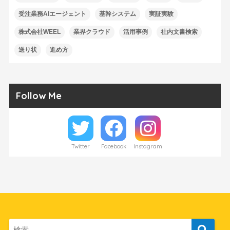
受注業務AIエージェント
基幹システム
実証実験
株式会社WEEL
業界クラウド
活用事例
社内文書検索
送り状
進め方
Follow Me
Twitter
Facebook
Instagram