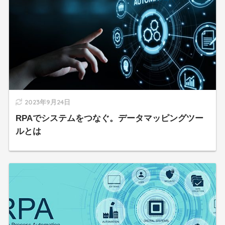
2023年9月24日
RPAでシステムをつなぐ。データマッピングツー
ルとは