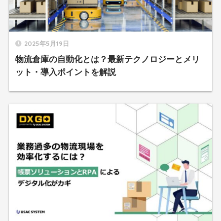
2025年5月19日
物流倉庫の自動化とは？最新テクノロジーとメリ
ット・導入ポイントを解説