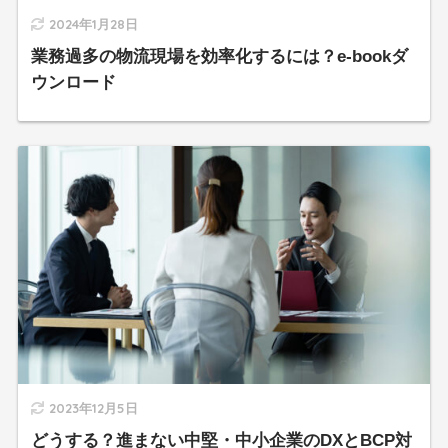
2024年1月28日
業務過多の物流現場を効率化するには？e-bookダ
ウンロード
2023年12月5日
どうする？進まない中堅・中小企業のDXとBCP対