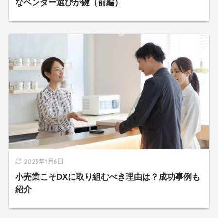
なベンダー選びが鍵（前編）
2023年1月6日
小売業こそDXに取り組むべき理由は？成功事例も
紹介