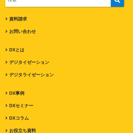
資料請求
お問い合わせ
DXとは
デジタイゼーション
デジタライゼーション
DX事例
DXセミナー
DXコラム
お役立ち資料