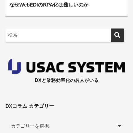
なぜWebEDIのRPA化は難しいのか
DXと業務効率化の名人がいる
DXコラム カテゴリー