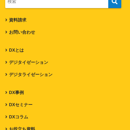
資料請求
お問い合わせ
DXとは
デジタイゼーション
デジタライゼーション
DX事例
DXセミナー
DXコラム
お役立ち資料