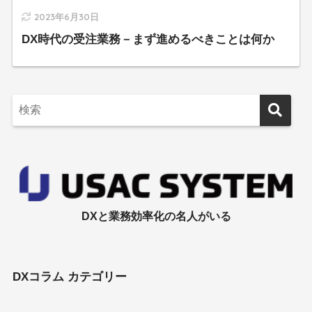
2023年6月30日
DX時代の受注業務－まず進めるべきことは何か
DXと業務効率化の名人がいる
DXコラム カテゴリー