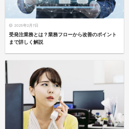
2025年2月7日
受発注業務とは？業務フローから改善のポイント
まで詳しく解説