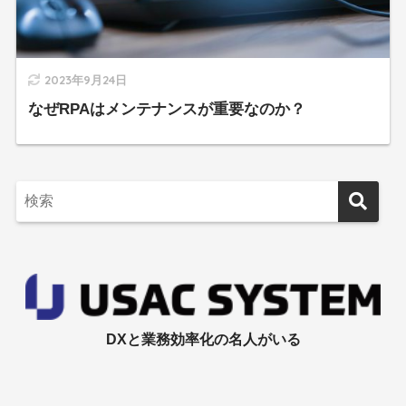
2023年9月24日
なぜRPAはメンテナンスが重要なのか？
DXと業務効率化の名人がいる