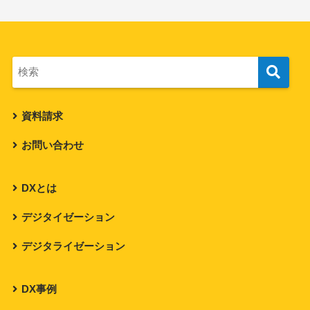
資料請求
お問い合わせ
DXとは
デジタイゼーション
デジタライゼーション
DX事例