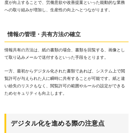
度が向上することで、労働意欲や改善提案といった能動的な業務
への取り組みが増加し、生産性の向上へとつながります。
情報の管理・共有方法の確立
情報共有の方法は、紙の書類の場合、書類を回覧する、画像とし
て取り込みメールで送付するといった手段をとります。
一方、最初からデジタル化された書類であれば、システム上で閲
覧許可が与えられた人に瞬時に共有することが可能です。紙と違
い紛失のリスクもなく、閲覧許可の範囲やルールの設定ができる
ためセキュリティも向上します。
デジタル化を進める際の注意点