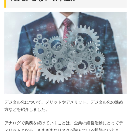
デジタル化について、メリットやデメリット、デジタル化の進め
方などを紹介しました。
アナログで業務を続けていくことは、企業の経営活動にとってデ
メリットとなる、さまざまなリスクが潜んでいる状態といえま