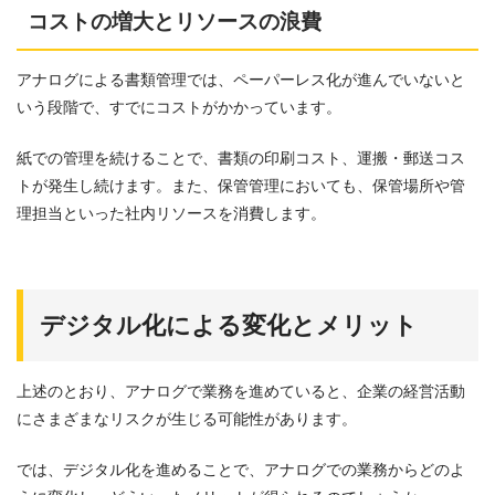
コストの増大とリソースの浪費
アナログによる書類管理では、ペーパーレス化が進んでいないと
いう段階で、すでにコストがかかっています。
紙での管理を続けることで、書類の印刷コスト、運搬・郵送コス
トが発生し続けます。また、保管管理においても、保管場所や管
理担当といった社内リソースを消費します。
デジタル化による変化とメリット
上述のとおり、アナログで業務を進めていると、企業の経営活動
にさまざまなリスクが生じる可能性があります。
では、デジタル化を進めることで、アナログでの業務からどのよ