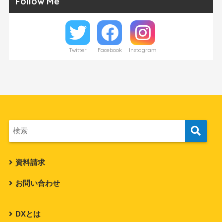
Follow Me
Twitter
Facebook
Instagram
資料請求
お問い合わせ
DXとは