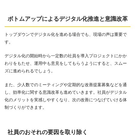
ボトムアップによるデジタル化推進と意識改革
トップダウンでデジタル化を進める場合でも、現場の声は重要で
す。
デジタル化の開始時から一定数の社員を導入プロジェクトにかか
わりをもたせ、運用中も意見をしてもらうようにすると、スムー
ズに進められるでしょう。
また、少人数でのミーティングや定期的な改善提案募集などを通
し、効率化に関する意識改革も進めていきます。社員がデジタル
化のメリットを実感しやすくなり、次の改善につなげていける体
制づくりができます。
社員のおそれの要因を取り除く