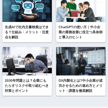
生成AIで社内文書検索はでき
ChatGPTの使い方｜中小企
る？仕組み・メリット・注意
業の業務改善に役立つ具体例
点を解説
と導入のヒント
2030年問題とは？企業にも
DX内製化とは?中小企業が成
たらすリスクや取り組むべき
功させるための進め方とメリ
対策とポイント
ット・課題を徹底解説