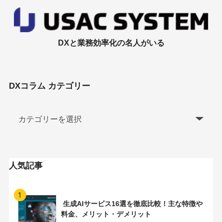
DXと業務効率化の名人がいる
DXコラム カテゴリー
人気記事
1
生成AIサービス16選を徹底比較！主な特徴や
料金、メリット・デメリット