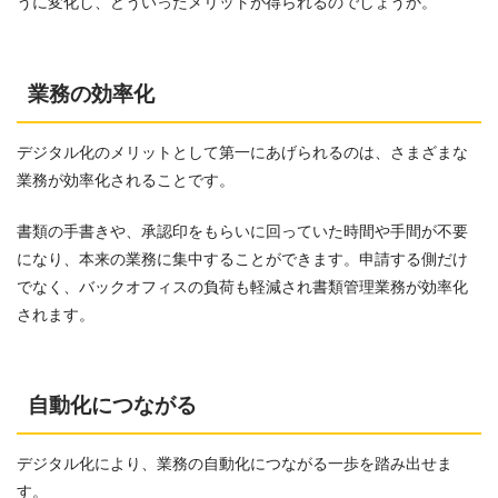
うに変化し、どういったメリットが得られるのでしょうか。
業務の効率化
デジタル化のメリットとして第一にあげられるのは、さまざまな
業務が効率化されることです。
書類の手書きや、承認印をもらいに回っていた時間や手間が不要
になり、本来の業務に集中することができます。申請する側だけ
でなく、バックオフィスの負荷も軽減され書類管理業務が効率化
されます。
自動化につながる
デジタル化により、業務の自動化につながる一歩を踏み出せま
す。