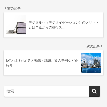
前の記事
デジタル化（デジタイゼーション）のメリット
とは？紙からの移行ス…
次の記事
IoTとは？仕組みと効果・課題、導入事例などを
紹介