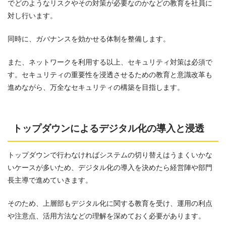
でどのようなリスクやその対策が必要なのかなどの教育を社員に
対し行います。
同時に、ガバナンスを効かせる体制を整備します。
また、ネットワークを利用する以上、セキュリティ対策は必須で
す。セキュリティの重要性を浸透させるための教育と意識改革も
進めながら、万全なセキュリティの構築を目指します。
トップダウンによるデジタル化の導入と浸透
トップダウンで行わなければシステムの切り替えはうまくいかな
いケースが多いため、デジタル化の導入を決めたら経営陣や部門
長主導で進めていきます。
そのため、上層部もデジタル化に関する教育を受け、運用の利点
や注意点、活用方法などの理解を深めておく必要があります。