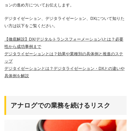
ョンの進め方についてお伝えします。
デジタイゼーション、デジタライゼーション、DXについて知りた
い方は以下をご覧ください。
【徹底解説】DX(デジタルトランスフォーメーション)とは？必要
性から成功事例まで
デジタライゼーションとは？効果や業種別の具体例と推進のステ
ップ
デジタイゼーションとは？デジタライゼーション・DXとの違いや
具体例を解説
アナログでの業務を続けるリスク