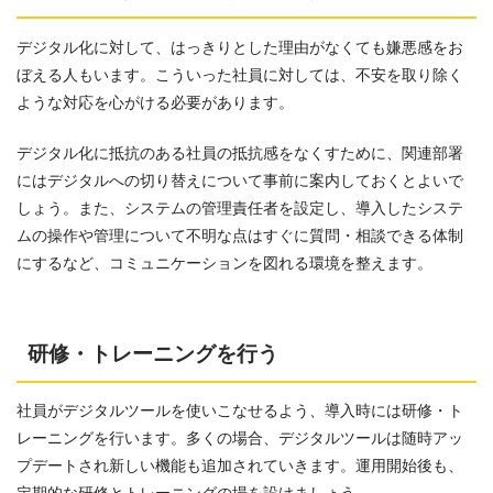
デジタル化に対して、はっきりとした理由がなくても嫌悪感をお
ぼえる人もいます。こういった社員に対しては、不安を取り除く
ような対応を心がける必要があります。
デジタル化に抵抗のある社員の抵抗感をなくすために、関連部署
にはデジタルへの切り替えについて事前に案内しておくとよいで
しょう。また、システムの管理責任者を設定し、導入したシステ
ムの操作や管理について不明な点はすぐに質問・相談できる体制
にするなど、コミュニケーションを図れる環境を整えます。
研修・トレーニングを行う
社員がデジタルツールを使いこなせるよう、導入時には研修・ト
レーニングを行います。多くの場合、デジタルツールは随時アッ
プデートされ新しい機能も追加されていきます。運用開始後も、
定期的な研修とトレーニングの場を設けましょう。