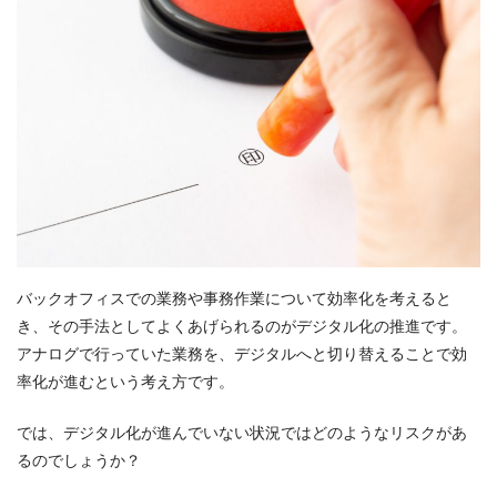
バックオフィスでの業務や事務作業について効率化を考えると
き、その手法としてよくあげられるのがデジタル化の推進です。
アナログで行っていた業務を、デジタルへと切り替えることで効
率化が進むという考え方です。
では、デジタル化が進んでいない状況ではどのようなリスクがあ
るのでしょうか？