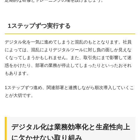
1ステップずつ実行する
デジタル化を一気に進めてしまうと混乱のもととなります。社員
によっては、混乱によりデジタルツールに対し負の面しか見えな
くなってしまうかもしれません。また、取引先にまで影響して迷
惑をかけたり、部署の業務が停止してしまったりといったおそれ
もあります。
1ステップずつ進め、関連部署と連携しながら順次導入していくこ
とが大切です。
デジタル化は業務効率化と生産性向上
に欠かせない取り組み