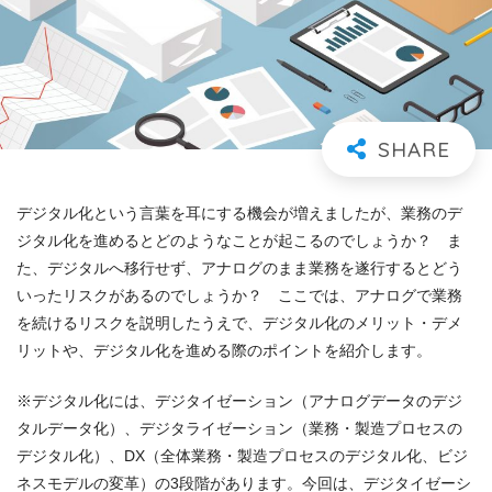
デジタル化という言葉を耳にする機会が増えましたが、業務のデ
ジタル化を進めるとどのようなことが起こるのでしょうか？ ま
た、デジタルへ移行せず、アナログのまま業務を遂行するとどう
いったリスクがあるのでしょうか？ ここでは、アナログで業務
を続けるリスクを説明したうえで、デジタル化のメリット・デメ
リットや、デジタル化を進める際のポイントを紹介します。
※デジタル化には、デジタイゼーション（アナログデータのデジ
タルデータ化）、デジタライゼーション（業務・製造プロセスの
デジタル化）、DX（全体業務・製造プロセスのデジタル化、ビジ
ネスモデルの変革）の3段階があります。今回は、デジタイゼーシ