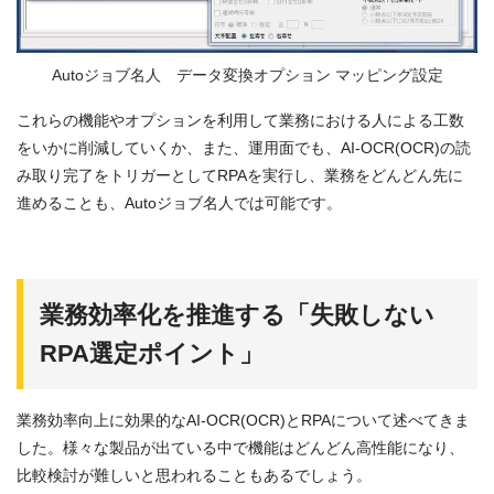
Autoジョブ名人 データ変換オプション マッピング設定
これらの機能やオプションを利用して業務における人による工数
をいかに削減していくか、また、運用面でも、AI-OCR(OCR)の読
み取り完了をトリガーとしてRPAを実行し、業務をどんどん先に
進めることも、Autoジョブ名人では可能です。
業務効率化を推進する「失敗しない
RPA選定ポイント」
業務効率向上に効果的なAI-OCR(OCR)とRPAについて述べてきま
した。様々な製品が出ている中で機能はどんどん高性能になり、
比較検討が難しいと思われることもあるでしょう。