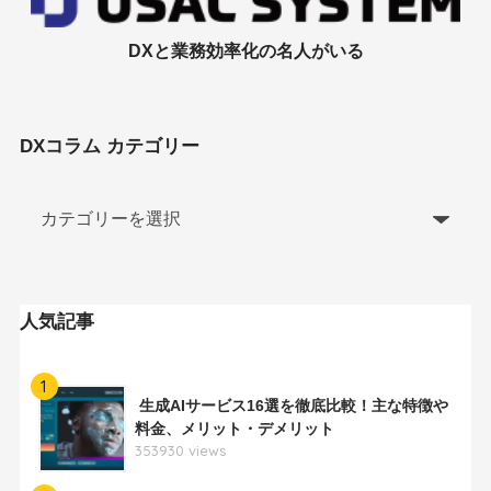
DXと業務効率化の名人がいる
DXコラム カテゴリー
人気記事
1
生成AIサービス16選を徹底比較！主な特徴や
料金、メリット・デメリット
353930 views