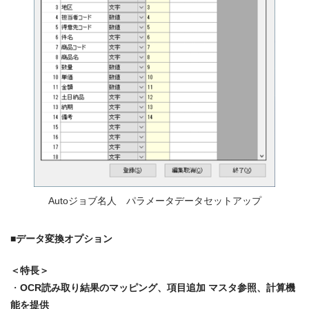
Autoジョブ名人 パラメータデータセットアップ
■データ変換オプション
＜特長＞
・
OCR読み取り結果のマッピング、項目追加 マスタ参照、計算機
能を提供