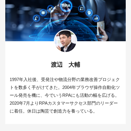
渡辺 大輔
1997年入社後、受発注や物流分野の業務改善プロジェク
トを数多く手がけてきた。2004年ブラウザ操作自動化ツ
ール発売を機に、今でいうRPAにも活動の幅を広げる。
2020年7月よりRPAカスタマーサクセス部門のリーダー
に着任。休日は陶芸で創造力を養っている。