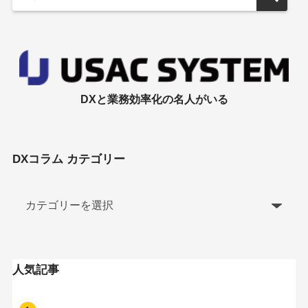
DXと業務効率化の名人がいる
DXコラム カテゴリー
人気記事