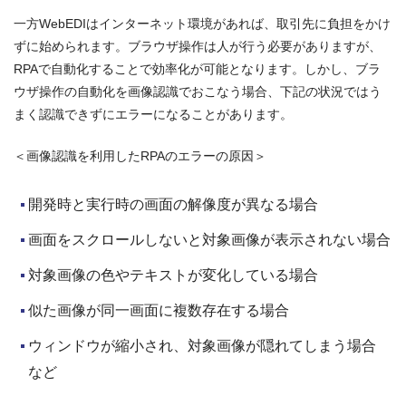
一方WebEDIはインターネット環境があれば、取引先に負担をかけ
ずに始められます。ブラウザ操作は人が行う必要がありますが、
RPAで自動化することで効率化が可能となります。しかし、ブラ
ウザ操作の自動化を画像認識でおこなう場合、下記の状況ではう
まく認識できずにエラーになることがあります。
＜画像認識を利用したRPAのエラーの原因＞
開発時と実行時の画面の解像度が異なる場合
画面をスクロールしないと対象画像が表示されない場合
対象画像の色やテキストが変化している場合
似た画像が同一画面に複数存在する場合
ウィンドウが縮小され、対象画像が隠れてしまう場合
など