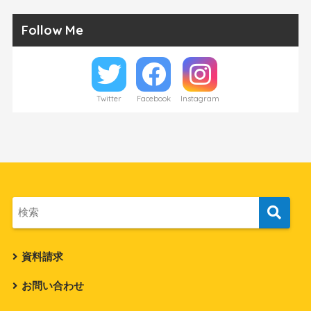
Follow Me
Twitter
Facebook
Instagram
資料請求
お問い合わせ