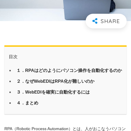
目次
１．RPAはどのようにパソコン操作を自動化するのか
２．なぜWebEDIはRPA化が難しいのか
３．WebEDIを確実に自動化するには
４．まとめ
RPA（Robotic Process Automation）とは、人がおこなうパソコン