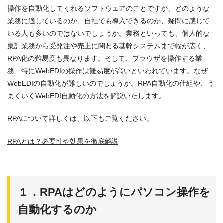
操作を自動化してくれるソフトウェアのことですが、どのような
業務に適しているのか、自社でも導入できるのか、疑問に感じて
いる人も多いのではないでしょうか。業務といっても、個人的な
集計業務から受発注や売上に関わる基幹システムまで幅が広く、
RPA化の難易度も異なります。そして、ブラウザを操作する業
務、特にWebEDIの操作は難易度が高いといわれています。なぜ
WebEDIの自動化が難しいのでしょうか。RPA自動化の仕組や、う
まくいくWebEDI自動化の方法を解説いたします。
RPAについて詳しくは、以下もご覧ください。
RPAとは？必要性や効果を徹底解説
１．RPAはどのようにパソコン操作を
自動化するのか