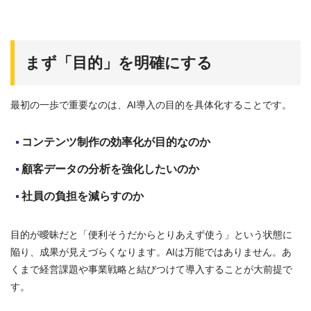
まず「目的」を明確にする
最初の一歩で重要なのは、AI導入の目的を具体化することです。
コンテンツ制作の効率化が目的なのか
顧客データの分析を強化したいのか
社員の負担を減らすのか
目的が曖昧だと「便利そうだからとりあえず使う」という状態に
陥り、成果が見えづらくなります。AIは万能ではありません。あ
くまで経営課題や事業戦略と結びつけて導入することが大前提で
す。