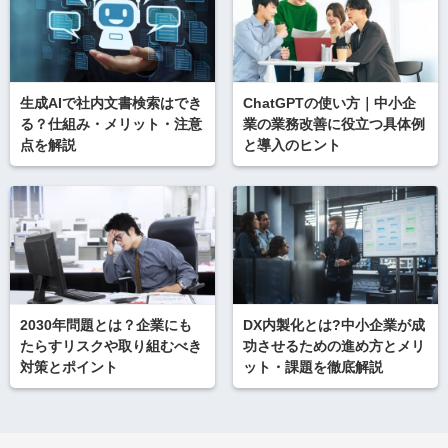
生成AIで社内文書検索はでき
ChatGPTの使い方｜中小企
る？仕組み・メリット・注意
業の業務改善に役立つ具体例
点を解説
と導入のヒント
2030年問題とは？企業にも
DX内製化とは?中小企業が成
たらすリスクや取り組むべき
功させるための進め方とメリ
対策とポイント
ット・課題を徹底解説