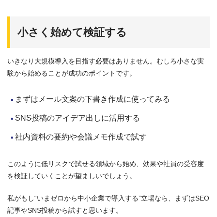
小さく始めて検証する
いきなり大規模導入を目指す必要はありません。むしろ小さな実
験から始めることが成功のポイントです。
まずはメール文案の下書き作成に使ってみる
SNS投稿のアイデア出しに活用する
社内資料の要約や会議メモ作成で試す
このように低リスクで試せる領域から始め、効果や社員の受容度
を検証していくことが望ましいでしょう。
私がもし“いまゼロから中小企業で導入する”立場なら、まずはSEO
記事やSNS投稿から試すと思います。