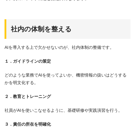
社内の体制を整える
AIを導入する上で欠かせないのが、社内体制の整備です。
１．ガイドラインの策定
どのような業務でAIを使ってよいか、機密情報の扱いはどうする
かを明文化する。
２．教育とトレーニング
社員がAIを使いこなせるように、基礎研修や実践演習を行う。
３．責任の所在を明確化