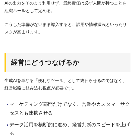
AIの出力をそのまま利用せず、最終責任は必ず人間が持つことを
組織ルールとして定める。
こうした準備がないまま導入すると、誤用や情報漏洩といったリ
スクが高まります。
経営にどうつなげるか
生成AIを単なる「便利なツール」として終わらせるのではなく、
経営戦略に組み込む視点が必要です。
マーケティング部門だけでなく、営業やカスタマーサク
セスとも連携させる
データ活用を横断的に進め、経営判断のスピードを上げ
る