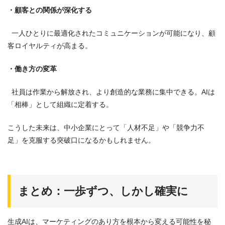
・顧客との関係が深化する
一人ひとりに最適化されたコミュニケーションが可能になり、顧
客ロイヤルティが高まる。
・働き方の変革
社員は作業から解放され、より創造的な業務に集中できる。AIは
「相棒」として組織に定着する。
こうした未来は、中小企業にとって「人材不足」や「競争力不
足」を克服する突破口になるかもしれません。
まとめ：一歩ずつ、しかし確実に
生成AIは、マーケティングのあり方を根本から変える可能性を秘