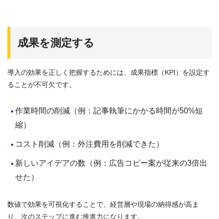
成果を測定する
導入の効果を正しく把握するためには、成果指標（KPI）を設定す
ることが不可欠です。
作業時間の削減（例：記事執筆にかかる時間が50%短
縮）
コスト削減（例：外注費用を削減できた）
新しいアイデアの数（例：広告コピー案が従来の3倍出
せた）
数値で効果を可視化することで、経営層や現場の納得感が高ま
り、次のステップに進む推進力になります。