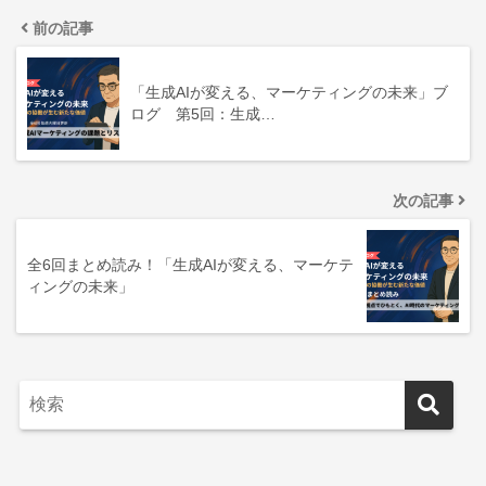
前の記事
「生成AIが変える、マーケティングの未来」ブ
ログ 第5回：生成…
次の記事
全6回まとめ読み！「生成AIが変える、マーケテ
ィングの未来」