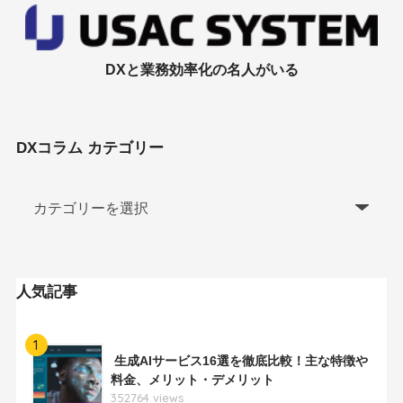
DXと業務効率化の名人がいる
DXコラム カテゴリー
人気記事
1
生成AIサービス16選を徹底比較！主な特徴や
料金、メリット・デメリット
352764 views