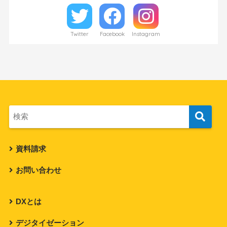
Twitter
Facebook
Instagram
資料請求
お問い合わせ
DXとは
デジタイゼーション