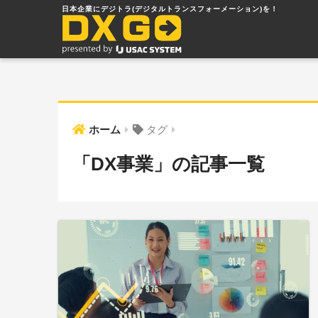
ホーム
タグ
「DX事業」の記事一覧