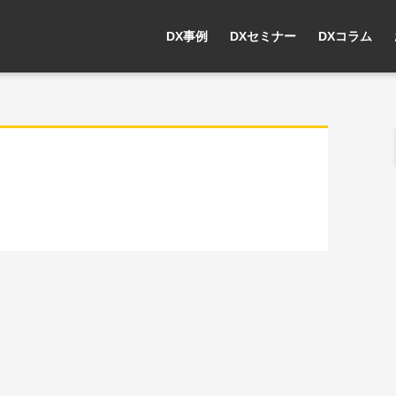
DX事例
DXセミナー
DXコラム