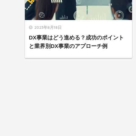
2023年8月18日
DX事業はどう進める？成功のポイント
と業界別DX事業のアプローチ例