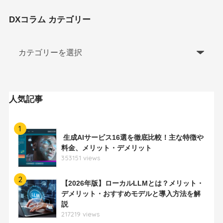
DXコラム カテゴリー
人気記事
1
生成AIサービス16選を徹底比較！主な特徴や
料金、メリット・デメリット
353151 views
2
【2026年版】ローカルLLMとは？メリット・
デメリット・おすすめモデルと導入方法を解
説
217219 views