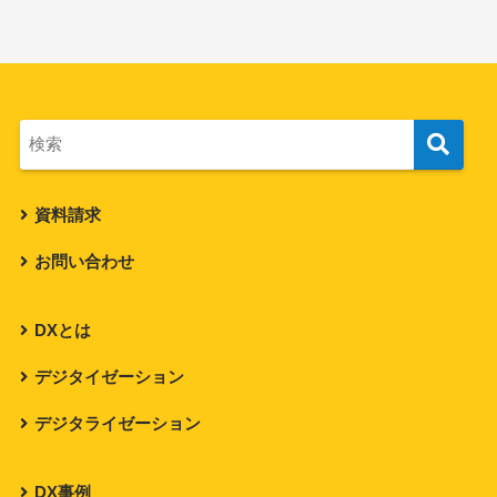
資料請求
お問い合わせ
DXとは
デジタイゼーション
デジタライゼーション
DX事例