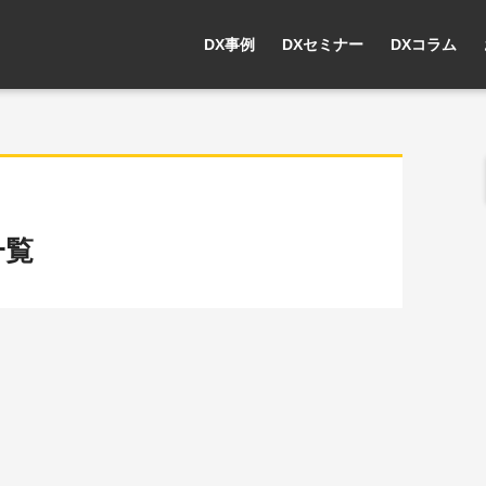
DX事例
DXセミナー
DXコラム
一覧