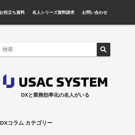
お役立ち資料
名人シリーズ資料請求
お問い合わせ
DXと業務効率化の名人がいる
DXコラム カテゴリー