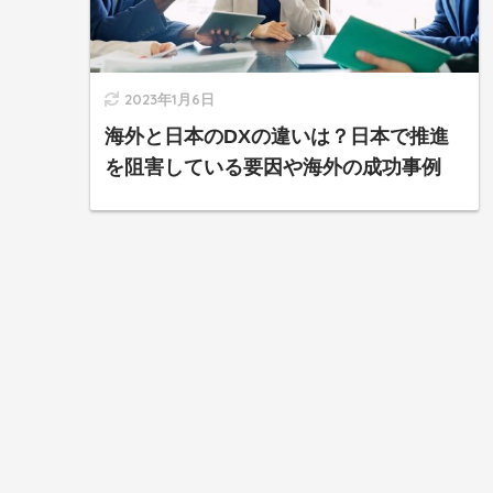
2023年1月6日
海外と日本のDXの違いは？日本で推進
を阻害している要因や海外の成功事例