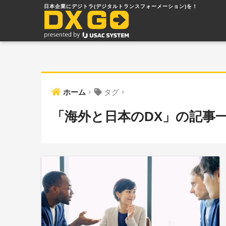
ホーム
タグ
「海外と日本のDX」の記事