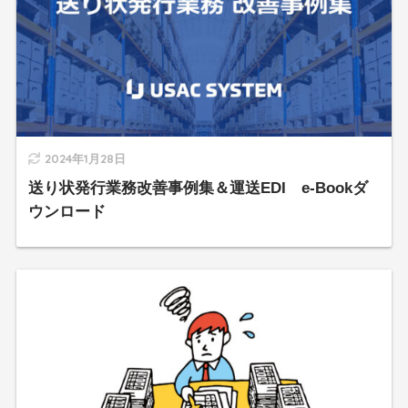
2024年1月28日
送り状発行業務改善事例集＆運送EDI e-Bookダ
ウンロード