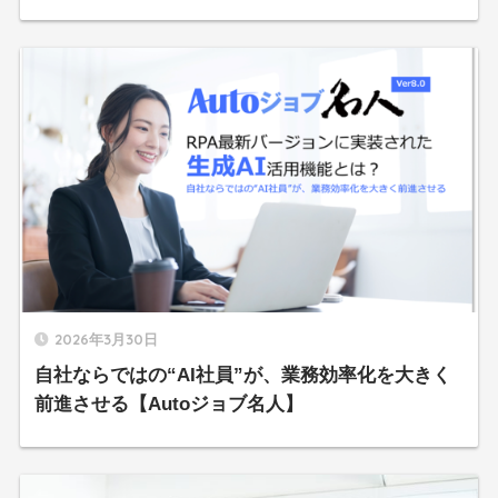
2026年3月30日
自社ならではの“AI社員”が、業務効率化を大きく
前進させる【Autoジョブ名人】