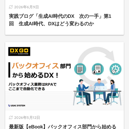
2026年6月9日
実践ブログ「生成AI時代のDX 次の一手」第1
回 生成AI時代、DXはどう変わるのか
2026年5月12日
最新版【eBook】バックオフィス部門から始める