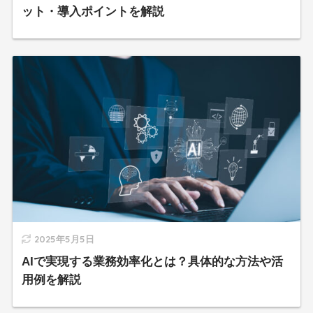
ット・導入ポイントを解説
2025年5月5日
AIで実現する業務効率化とは？具体的な方法や活
用例を解説