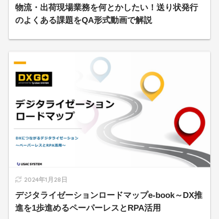
物流・出荷現場業務を何とかしたい！送り状発行
のよくある課題をQA形式動画で解説
2024年1月28日
デジタライゼーションロードマップe-book～DX推
進を1歩進めるペーパーレスとRPA活用