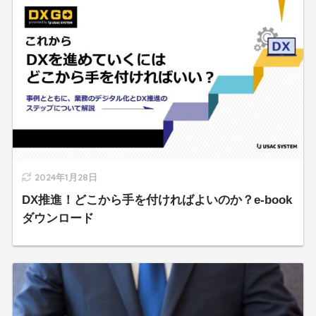
2024年1月28日
DX推進！どこから手を付ければよいのか？e-book
ダウンロード