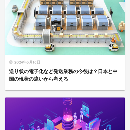
2024年5月16日
送り状の電子化など発送業務の今後は？日本と中
国の現状の違いから考える