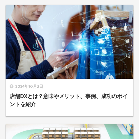
2024年10月3日
店舗DXとは？意味やメリット、事例、成功のポイ
ントを紹介