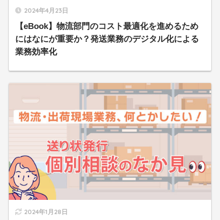
2024年4月23日
【eBook】物流部門のコスト最適化を進めるため
にはなにが重要か？発送業務のデジタル化による
業務効率化
2024年1月28日