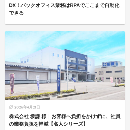
DX！バックオフィス業務はRPAでここまで自動化
できる
2026年4月21日
株式会社 坂謙 様｜お客様へ負担をかけずに、社員
の業務負担を軽減【名人シリーズ】