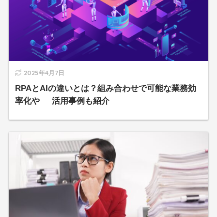
2025年4月7日
RPAとAIの違いとは？組み合わせで可能な業務効
率化や 活用事例も紹介