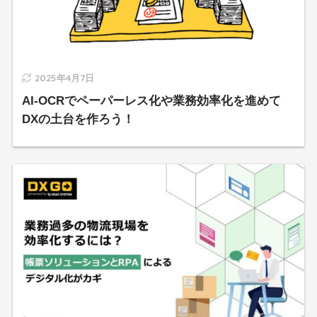
2025年4月7日
AI-OCRでペーパーレス化や業務効率化を進めて
DXの土台を作ろう！