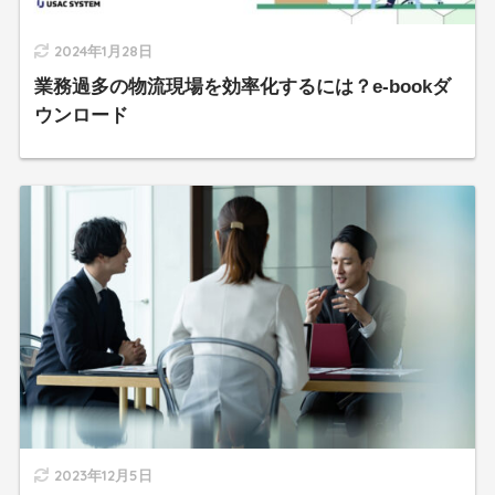
2024年1月28日
業務過多の物流現場を効率化するには？e-bookダ
ウンロード
2023年12月5日