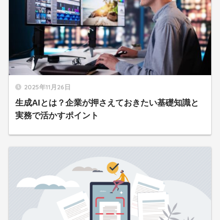
2025年11月26日
生成AIとは？企業が押さえておきたい基礎知識と
実務で活かすポイント