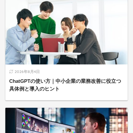
2026年8月4日
ChatGPTの使い方｜中小企業の業務改善に役立つ
具体例と導入のヒント