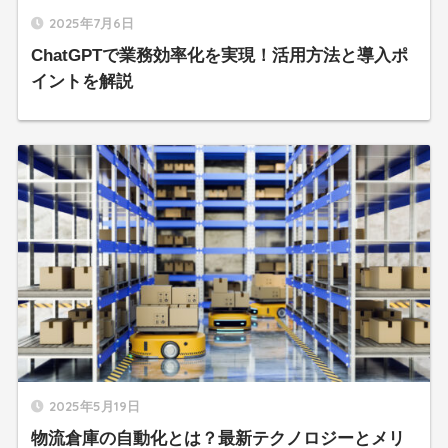
2025年7月6日
ChatGPTで業務効率化を実現！活用方法と導入ポ
イントを解説
2025年5月19日
物流倉庫の自動化とは？最新テクノロジーとメリ