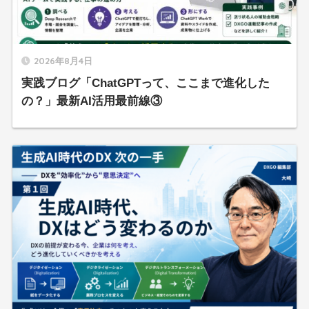
2026年8月4日
実践ブログ「ChatGPTって、ここまで進化した
の？」最新AI活用最前線③