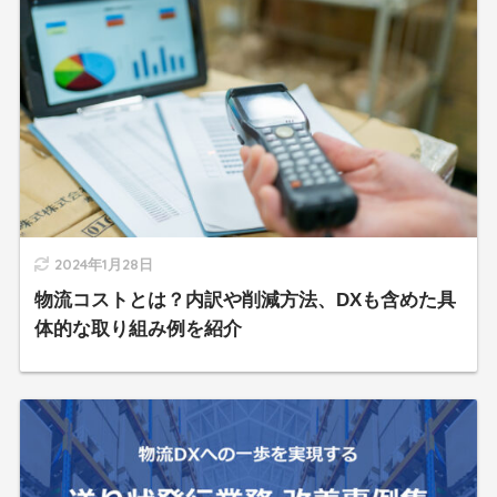
2024年1月28日
物流コストとは？内訳や削減方法、DXも含めた具
体的な取り組み例を紹介