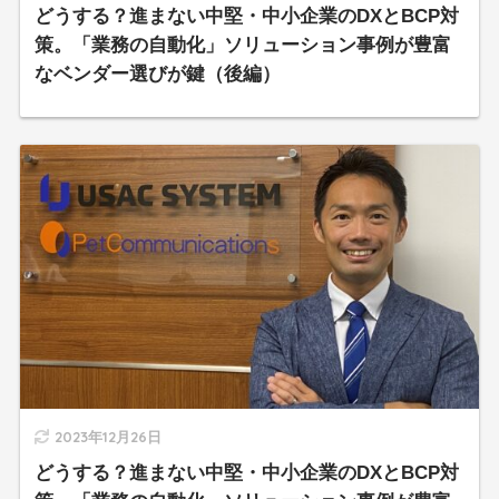
どうする？進まない中堅・中小企業のDXとBCP対
策。「業務の自動化」ソリューション事例が豊富
なベンダー選びが鍵（後編）
2023年12月26日
どうする？進まない中堅・中小企業のDXとBCP対