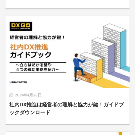
2024年1月28日
社内DX推進は経営者の理解と協力が鍵！ガイドブ
ックダウンロード