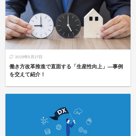
2023年5月27日
働き方改革推進で直面する「生産性向上」―事例
を交えて紹介！