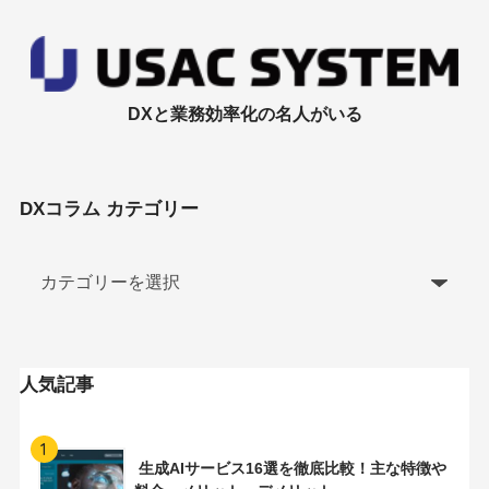
DXと業務効率化の名人がいる
DXコラム カテゴリー
人気記事
1
生成AIサービス16選を徹底比較！主な特徴や