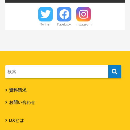
Twitter
Facebook
Instagram
資料請求
お問い合わせ
DXとは