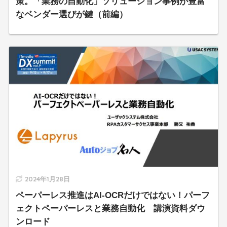
策。「業務の自動化」ソリューション事例が豊富
なベンダー選びが鍵（前編）
2024年1月28日
ペーパーレス推進はAI-OCRだけではない！パーフ
ェクトペーパーレスと業務自動化 講演資料ダウ
ンロード