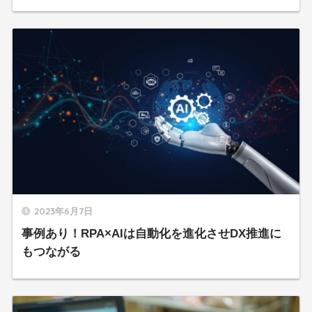
2023年6月7日
事例あり！RPA×AIは自動化を進化させDX推進に
もつながる