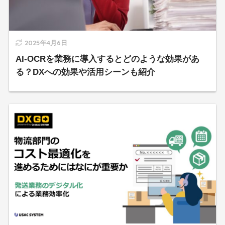
2025年4月6日
AI-OCRを業務に導入するとどのような効果があ
る？DXへの効果や活用シーンも紹介