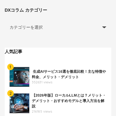
DXコラム カテゴリー
人気記事
1
生成AIサービス16選を徹底比較！主な特徴や
料金、メリット・デメリット
352631 views
2
【2026年版】ローカルLLMとは？メリット・
デメリット・おすすめモデルと導入方法を解
説
216185 views