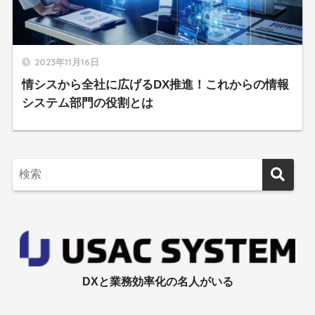
2023年11月16日
情シスから全社に広げるDX推進！これからの情報
システム部門の役割とは
DXと業務効率化の名人がいる