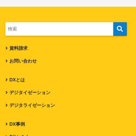
資料請求
お問い合わせ
DXとは
デジタイゼーション
デジタライゼーション
DX事例