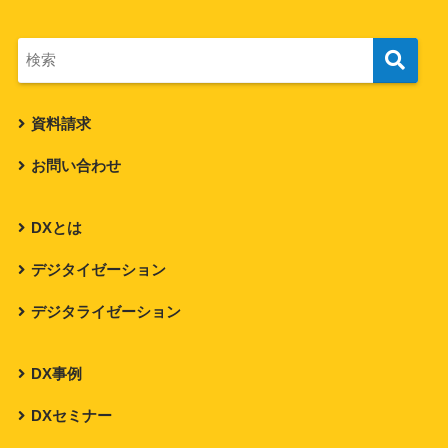
資料請求
お問い合わせ
DXとは
デジタイゼーション
デジタライゼーション
DX事例
DXセミナー