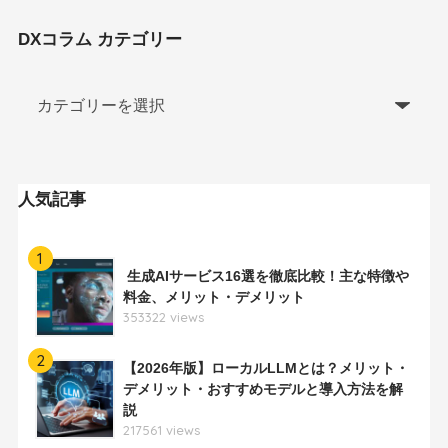
DXコラム カテゴリー
人気記事
1
生成AIサービス16選を徹底比較！主な特徴や
料金、メリット・デメリット
353322 views
2
【2026年版】ローカルLLMとは？メリット・
デメリット・おすすめモデルと導入方法を解
説
217561 views