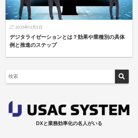
2023年12月5日
デジタライゼーションとは？効果や業種別の具体
例と推進のステップ
DXと業務効率化の名人がいる