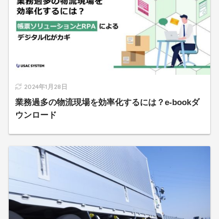
2024年1月28日
業務過多の物流現場を効率化するには？e-bookダ
ウンロード