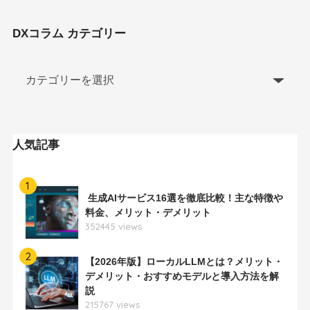
DXコラム カテゴリー
人気記事
1
生成AIサービス16選を徹底比較！主な特徴や
料金、メリット・デメリット
352445 views
2
【2026年版】ローカルLLMとは？メリット・
デメリット・おすすめモデルと導入方法を解
説
215767 views