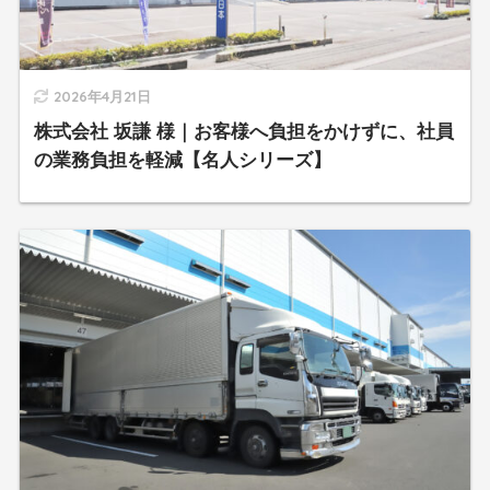
2026年4月21日
株式会社 坂謙 様｜お客様へ負担をかけずに、社員
の業務負担を軽減【名人シリーズ】