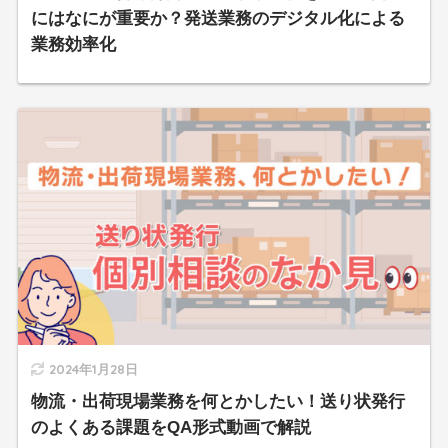
にはなにが重要か？発送業務のデジタル化による
業務効率化
2024年1月28日
物流・出荷現場業務を何とかしたい！送り状発行
のよくある課題をQA形式動画で解説