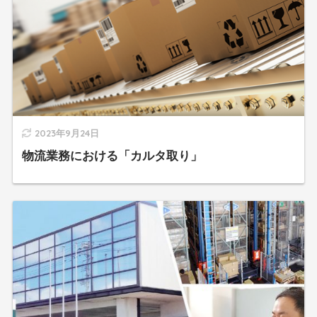
2023年9月24日
物流業務における「カルタ取り」