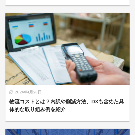
2024年1月28日
物流コストとは？内訳や削減方法、DXも含めた具
体的な取り組み例を紹介