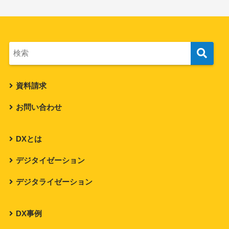
資料請求
お問い合わせ
DXとは
デジタイゼーション
デジタライゼーション
DX事例