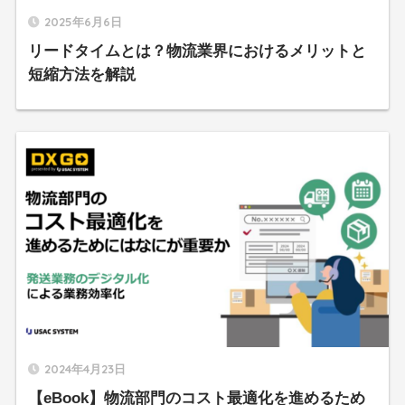
2025年6月6日
リードタイムとは？物流業界におけるメリットと
短縮方法を解説
2024年4月23日
【eBook】物流部門のコスト最適化を進めるため