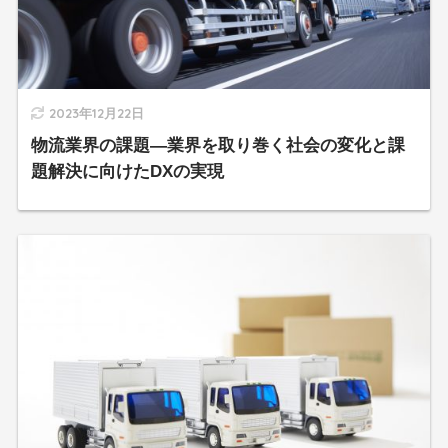
2023年12月22日
物流業界の課題―業界を取り巻く社会の変化と課
題解決に向けたDXの実現