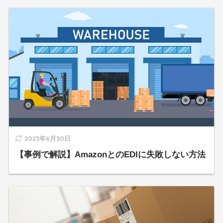
2023年6月30日
【事例で解説】AmazonとのEDIに失敗しない方法