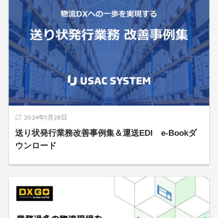
2024年1月28日
送り状発行業務改善事例集＆運送EDI e-Bookダ
ウンロード