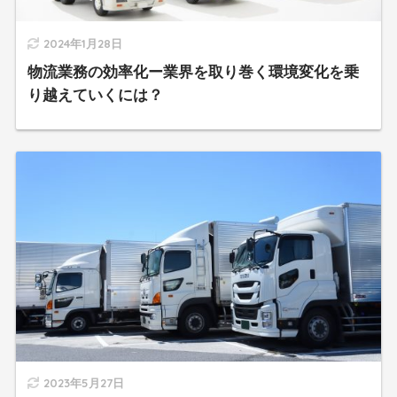
2024年1月28日
物流業務の効率化ー業界を取り巻く環境変化を乗
り越えていくには？
2023年5月27日