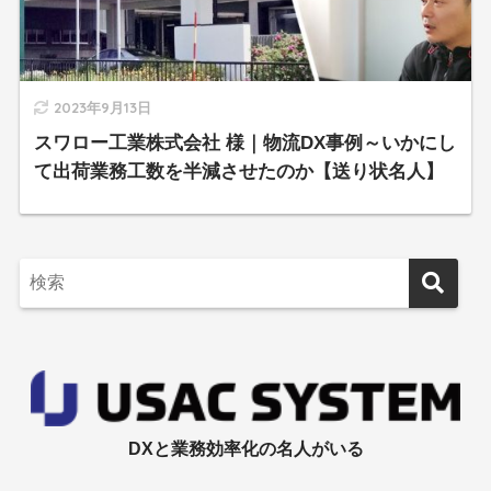
2023年9月13日
スワロー工業株式会社 様｜物流DX事例～いかにし
て出荷業務工数を半減させたのか【送り状名人】
DXと業務効率化の名人がいる