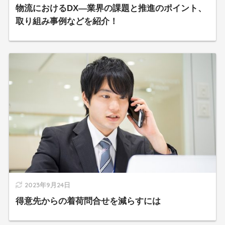
物流におけるDX―業界の課題と推進のポイント、
取り組み事例などを紹介！
2023年9月24日
得意先からの着荷問合せを減らすには