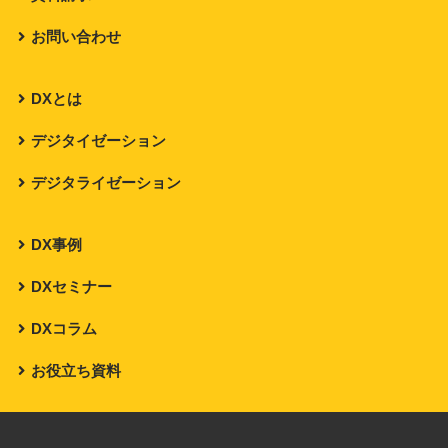
お問い合わせ
DXとは
デジタイゼーション
デジタライゼーション
DX事例
DXセミナー
DXコラム
お役立ち資料