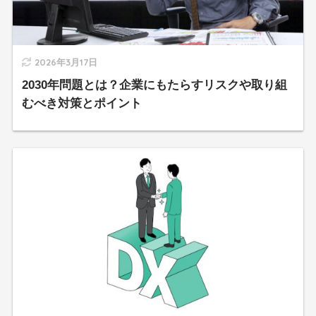
2026年3月17日
2030年問題とは？企業にもたらすリスクや取り組
むべき対策とポイント