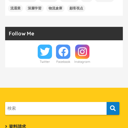
流通業
深層学習
物流倉庫
顧客視点
Follow Me
Twitter
Facebook
Instagram
資料請求