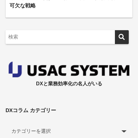
可欠な戦略
DXと業務効率化の名人がいる
DXコラム カテゴリー