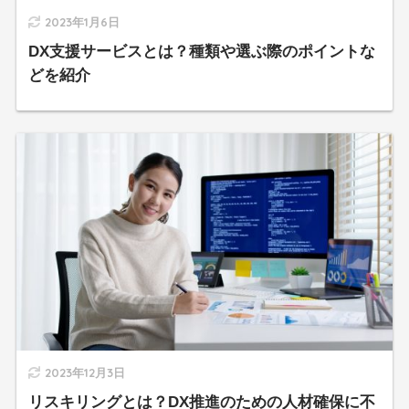
2023年1月6日
DX支援サービスとは？種類や選ぶ際のポイントな
どを紹介
2023年12月3日
リスキリングとは？DX推進のための人材確保に不