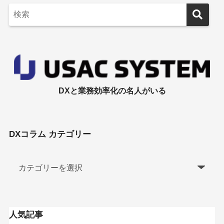
DXと業務効率化の名人がいる
DXコラム カテゴリー
人気記事