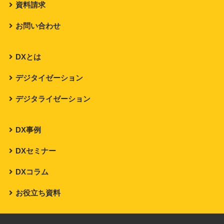
資料請求
お問い合わせ
DXとは
デジタイゼーション
デジタライゼーション
DX事例
DXセミナー
DXコラム
お役立ち資料