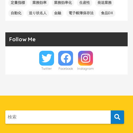
定量指標
業務効率
業務効率化
生産性
発送業務
自動化
送り状名人
金融
電子帳簿保存法
食品DX
Follow Me
Twitter
Facebook
Instagram