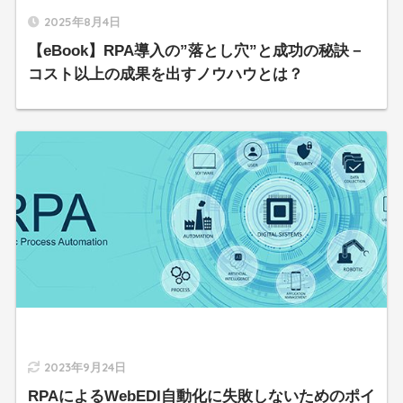
2025年8月4日
【eBook】RPA導入の”落とし穴”と成功の秘訣－
コスト以上の成果を出すノウハウとは？
2023年9月24日
RPAによるWebEDI自動化に失敗しないためのポイ