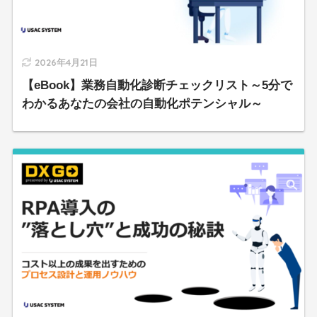
2026年4月21日
【eBook】業務自動化診断チェックリスト～5分で
わかるあなたの会社の自動化ポテンシャル～