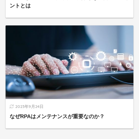
ントとは
2023年9月24日
なぜRPAはメンテナンスが重要なのか？