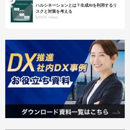
ハルシネーションとは？生成AIを利用するリ
スクと対策を考える
85570 views