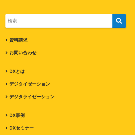
資料請求
お問い合わせ
DXとは
デジタイゼーション
デジタライゼーション
DX事例
DXセミナー