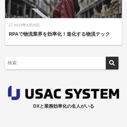
2023年9月24日
RPAで物流業界を効率化！進化する物流テック
DXと業務効率化の名人がいる