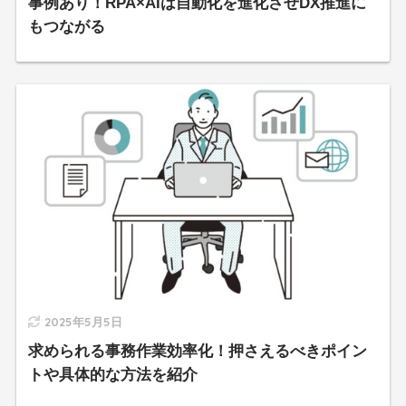
事例あり！RPA×AIは自動化を進化させDX推進に
もつながる
2025年5月5日
求められる事務作業効率化！押さえるべきポイン
トや具体的な方法を紹介