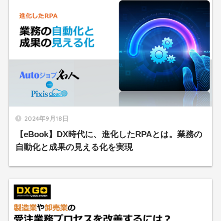
2024年9月18日
【eBook】DX時代に、進化したRPAとは。業務の
自動化と成果の見える化を実現