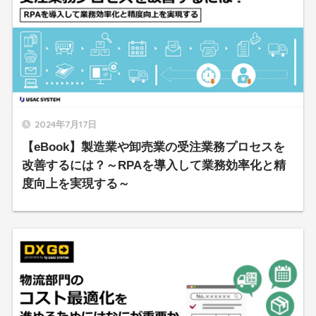
2024年7月17日
【eBook】製造業や卸売業の受注業務プロセスを
改善するには？～RPAを導入して業務効率化と精
度向上を実現する～