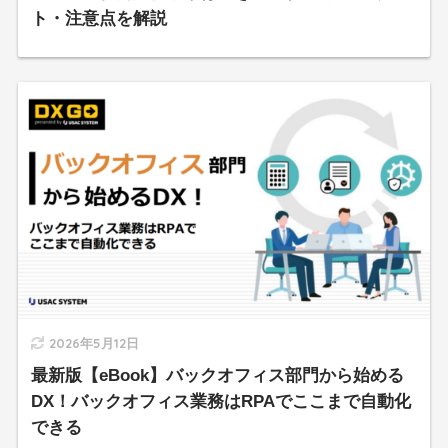
ト・注意点を解説
2026年5月12日
最新版【eBook】バックオフィス部門から始める
DX！バックオフィス業務はRPAでここまで自動化
できる