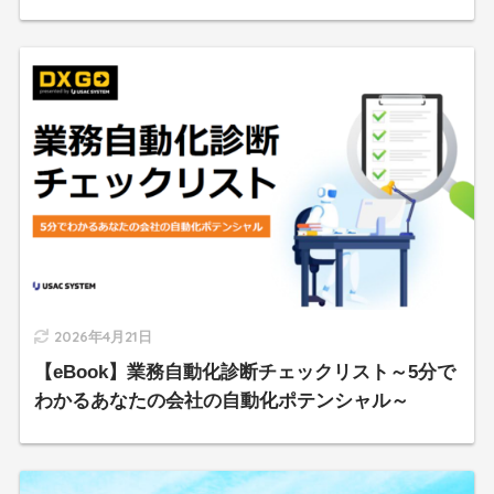
2026年4月21日
【eBook】業務自動化診断チェックリスト～5分で
わかるあなたの会社の自動化ポテンシャル～