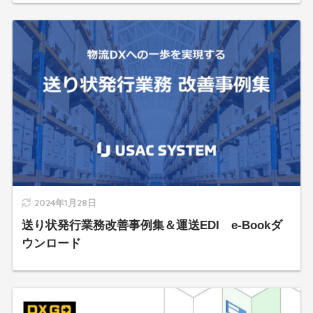
2024年1月28日
送り状発行業務改善事例集＆運送EDI e-Bookダ
ウンロード