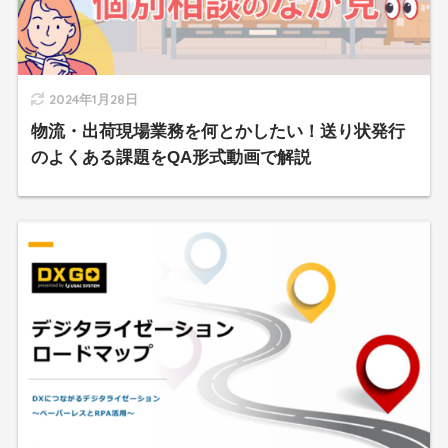
2024年1月28日
物流・出荷現場業務を何とかしたい！送り状発行
のよくある課題をQA形式動画で解説