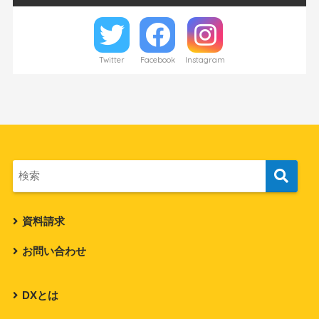
Twitter
Facebook
Instagram
資料請求
お問い合わせ
DXとは