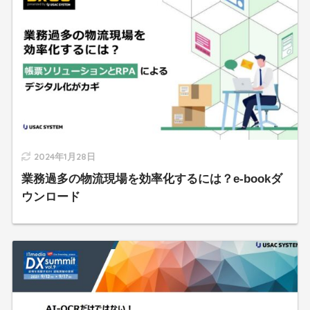
2024年1月28日
業務過多の物流現場を効率化するには？e-bookダ
ウンロード