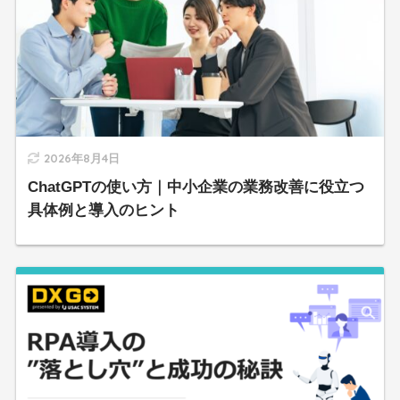
2026年8月4日
ChatGPTの使い方｜中小企業の業務改善に役立つ
具体例と導入のヒント