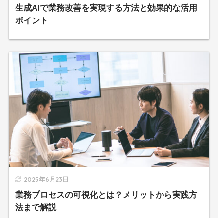
生成AIで業務改善を実現する方法と効果的な活用
ポイント
2025年6月23日
業務プロセスの可視化とは？メリットから実践方
法まで解説