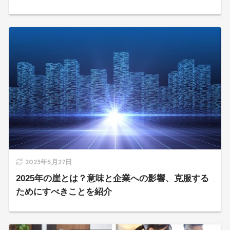
2023年5月27日
2025年の崖とは？意味と企業への影響、克服する
ためにすべきことを紹介