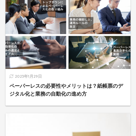
2023年1月29日
ペーパーレスの必要性やメリットは？紙帳票のデ
ジタル化と業務の自動化の進め方