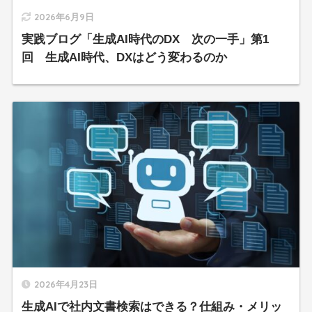
2026年6月9日
実践ブログ「生成AI時代のDX 次の一手」第1
回 生成AI時代、DXはどう変わるのか
2026年4月23日
生成AIで社内文書検索はできる？仕組み・メリッ