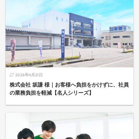
2026年4月21日
株式会社 坂謙 様｜お客様へ負担をかけずに、社員
の業務負担を軽減【名人シリーズ】