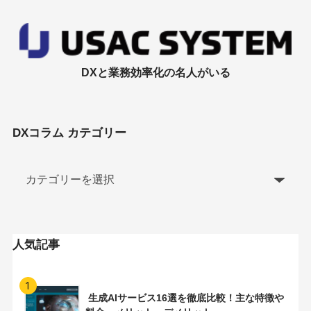
DXと業務効率化の名人がいる
DXコラム カテゴリー
人気記事
1
生成AIサービス16選を徹底比較！主な特徴や