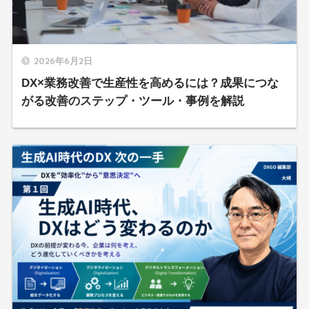
2026年6月2日
DX×業務改善で生産性を高めるには？成果につな
がる改善のステップ・ツール・事例を解説