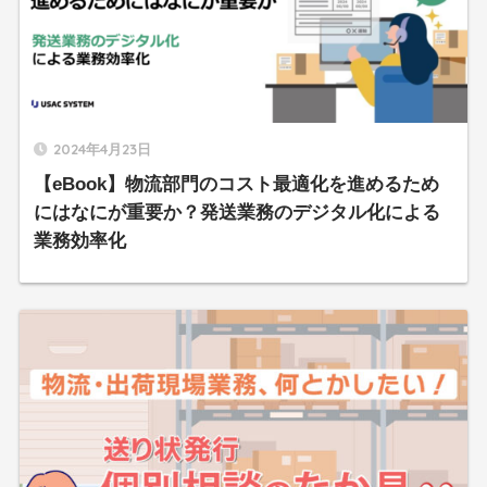
2024年4月23日
【eBook】物流部門のコスト最適化を進めるため
にはなにが重要か？発送業務のデジタル化による
業務効率化