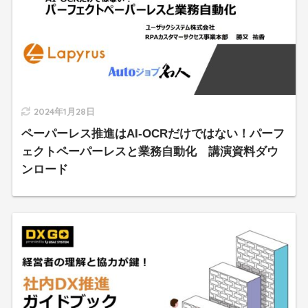
2024年1月28日
ペーパーレス推進はAI-OCRだけではない！パーフ
ェクトペーパーレスと業務自動化 講演資料ダウ
ンロード