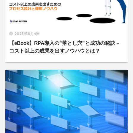
2025年8月4日
【eBook】RPA導入の”落とし穴”と成功の秘訣－
コスト以上の成果を出すノウハウとは？