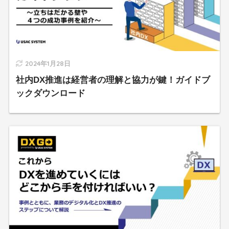
2024年1月28日
社内DX推進は経営者の理解と協力が鍵！ガイドブ
ックダウンロード