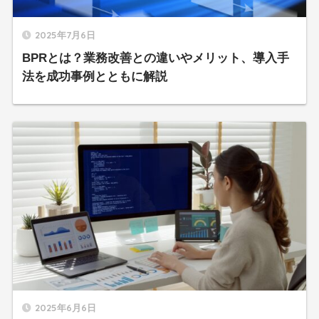
2025年7月6日
BPRとは？業務改善との違いやメリット、導入手
法を成功事例とともに解説
2025年6月6日