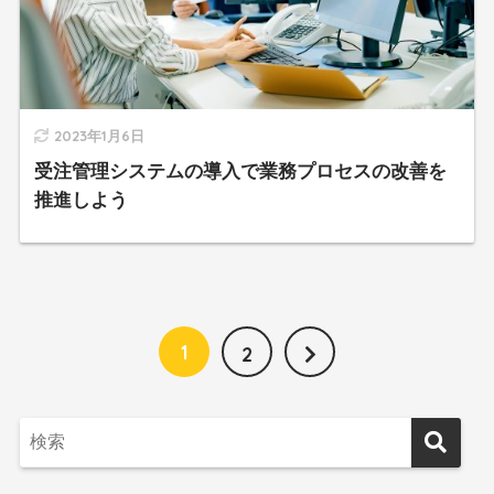
2023年1月6日
受注管理システムの導入で業務プロセスの改善を
推進しよう
1
2