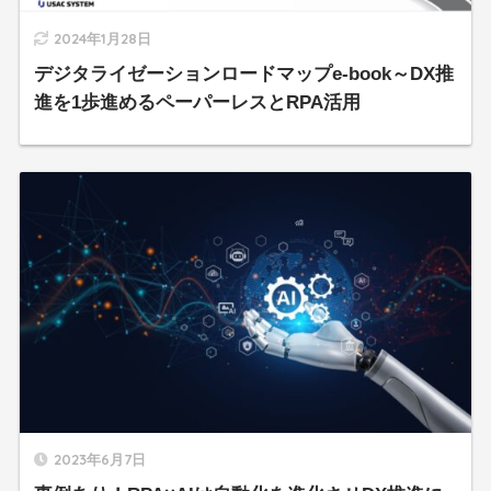
2024年1月28日
デジタライゼーションロードマップe-book～DX推
進を1歩進めるペーパーレスとRPA活用
2023年6月7日