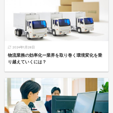
2024年1月28日
物流業務の効率化ー業界を取り巻く環境変化を乗
り越えていくには？