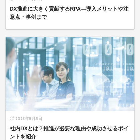
DX推進に大きく貢献するRPA―導入メリットや注
意点・事例まで
2025年5月5日
社内DXとは？推進が必要な理由や成功させるポイ
ントを紹介