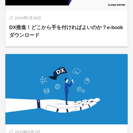
2024年1月28日
DX推進！どこから手を付ければよいのか？e-book
ダウンロード
2023年11月2日