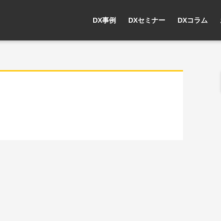
DX事例
DXセミナー
DXコラム