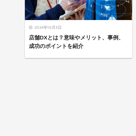
2024年10月3日
店舗DXとは？意味やメリット、事例、
成功のポイントを紹介