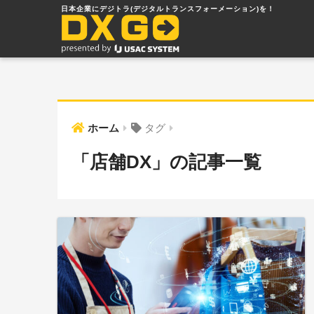
ホーム
タグ
「店舗DX」の記事一覧