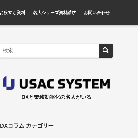
お役立ち資料
名人シリーズ資料請求
お問い合わせ
DXと業務効率化の名人がいる
DXコラム カテゴリー