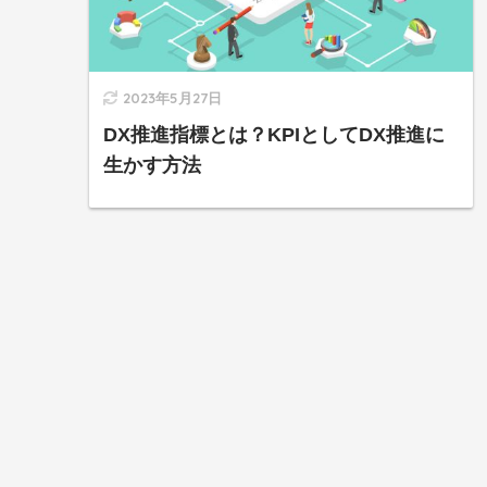
2023年5月27日
DX推進指標とは？KPIとしてDX推進に
生かす方法