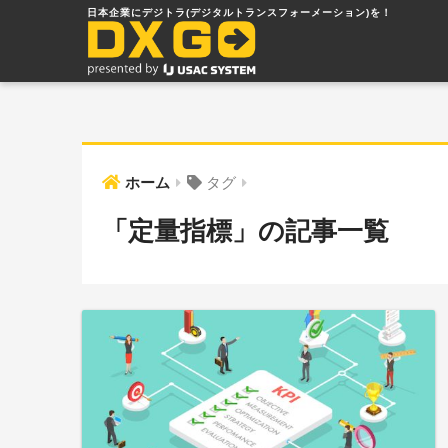
ホーム
タグ
「定量指標」の記事一覧