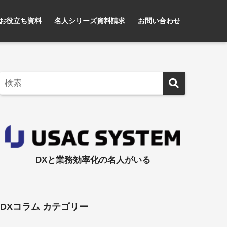
お役立ち資料
名人シリーズ資料請求
お問い合わせ
DXと業務効率化の名人がいる
DXコラム カテゴリー