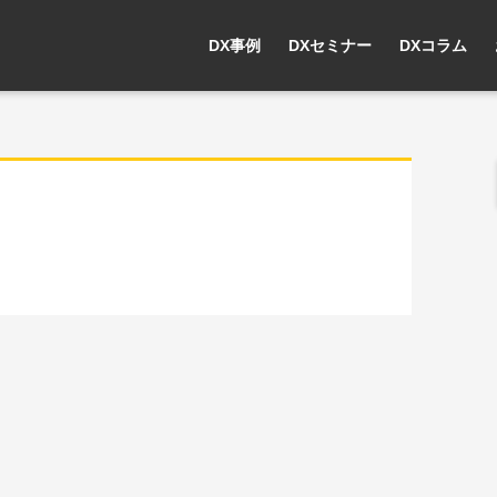
DX事例
DXセミナー
DXコラム