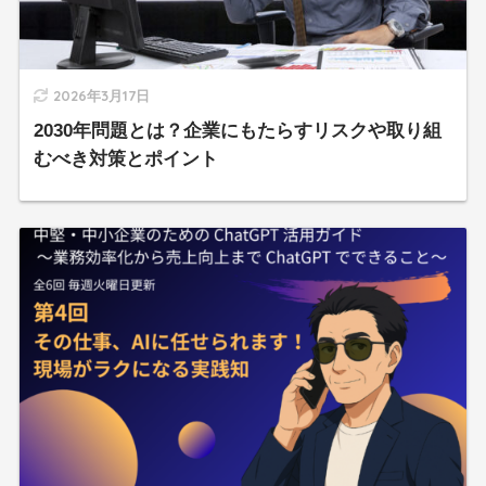
2026年3月17日
2030年問題とは？企業にもたらすリスクや取り組
むべき対策とポイント