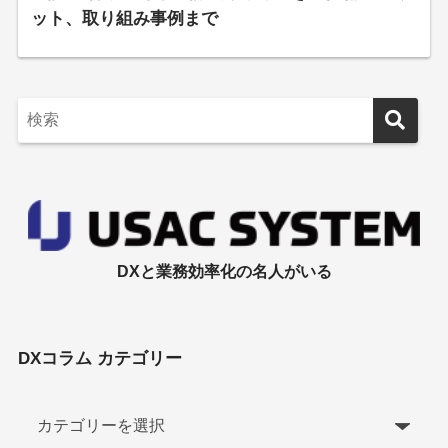
ット、取り組み事例まで
DXと業務効率化の名人がいる
DXコラム カテゴリー