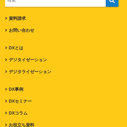
資料請求
お問い合わせ
DXとは
デジタイゼーション
デジタライゼーション
DX事例
DXセミナー
DXコラム
お役立ち資料