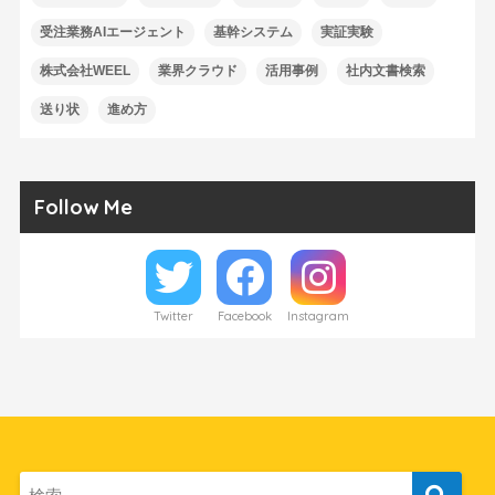
受注業務AIエージェント
基幹システム
実証実験
株式会社WEEL
業界クラウド
活用事例
社内文書検索
送り状
進め方
Follow Me
Twitter
Facebook
Instagram