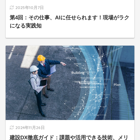
2025年10月7日
第4回：その仕事、AIに任せられます！現場がラク
になる実践知
2024年11月26日
建設DX徹底ガイド：課題や活用できる技術、メリ