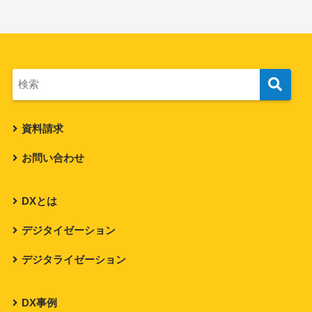
資料請求
お問い合わせ
DXとは
デジタイゼーション
デジタライゼーション
DX事例