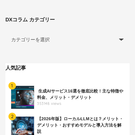
DXコラム カテゴリー
人気記事
1
生成AIサービス16選を徹底比較！主な特徴や
料金、メリット・デメリット
353148 views
2
【2026年版】ローカルLLMとは？メリット・
デメリット・おすすめモデルと導入方法を解
説