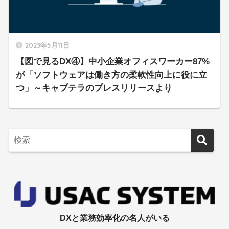
2023年5月11日
【図で見るDX④】中小企業オフィスワーカー87%
が「ソフトウェアは働き方の柔軟性向上に役に立
つ」～キャプテラのプレスリリースより
DXと業務効率化の名人がいる