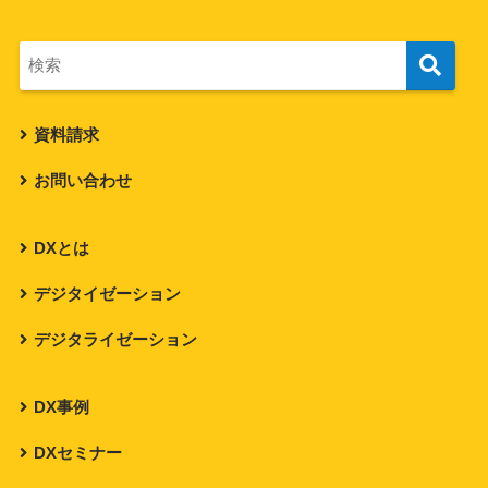
資料請求
お問い合わせ
DXとは
デジタイゼーション
デジタライゼーション
DX事例
DXセミナー