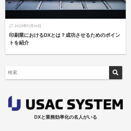
2023年11月16日
印刷業におけるDXとは？成功させるためのポイン
トを紹介
DXと業務効率化の名人がいる