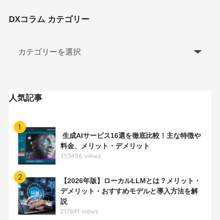
DXコラム カテゴリー
人気記事
1
生成AIサービス16選を徹底比較！主な特徴や
料金、メリット・デメリット
353456 views
2
【2026年版】ローカルLLMとは？メリット・
デメリット・おすすめモデルと導入方法を解
説
217841 views