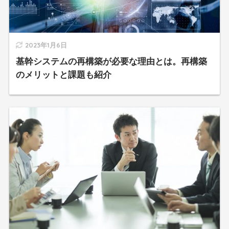
2023年1月6日
基幹システムの再構築が必要な理由とは。再構築
のメリットと課題も紹介