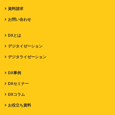
資料請求
お問い合わせ
DXとは
デジタイゼーション
デジタライゼーション
DX事例
DXセミナー
DXコラム
お役立ち資料