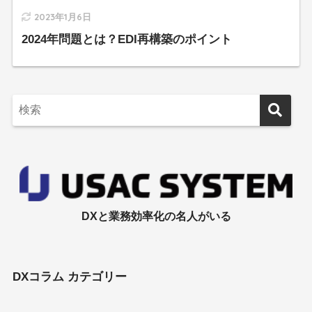
2023年1月6日
2024年問題とは？EDI再構築のポイント
DXと業務効率化の名人がいる
DXコラム カテゴリー