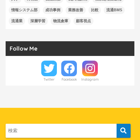
情報システム部
成功事例
業務改善
比較
流通BMS
流通業
深層学習
物流倉庫
顧客視点
Follow Me
Twitter
Facebook
Instagram