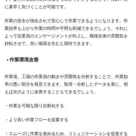
に素早く気づくことが可能です。
作業の安全が強化されて安心して作業できるようになります。作
業効率も上がり作業の時間や手間も削減できるでしょう。それに
よって従業員のエンゲージメントが向上し、職場全体の雰囲気を
好転させて、良い循環を生むと期待できます。
作業環境改善
作業場、工場の作業員の動きや雰囲気を分析することで、作業効
率の悪い部分を発見できます。取得・分析したデータを基に、例
えば次のように改善することもできるでしょう。
・作業を可能な限り自動化する
・より良い作業フローを提案する
・スムーズに作業を進めるため、コミュニケーションを促進する