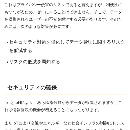
これはプライバシー侵害のリスクであると言えますが、利便性に
もつながるため、ゼロにすることはできません。そこで、データ
を収集されるユーザーの不安を解消する必要があります。そのた
めには、次のような対策が必要です。
セキュリティ対策を強化してデータ管理に関するリスク
を低減する
リスクの低減を周知する
セキュリティの確保
IoTとIoHにより、あらゆる分野からデータが収集されますが、こ
れは情報漏洩の機会が増えることにもつながります。
またIoTにより交通やエネルギーなど社会インフラの制御にもシス