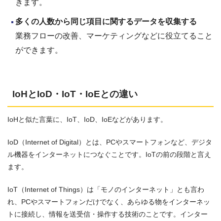
きます。
多くの人数から同じ項目に関するデータを収集する
業務フローの改善、マーケティングなどに役立てること
ができます。
IoHとIoD・IoT・IoEとの違い
IoHと似た言葉に、IoT、IoD、IoEなどがあります。
IoD（Internet of Digital）とは、PCやスマートフォンなど、デジタ
ル機器をインターネットにつなぐことです。IoTの前の段階と言え
ます。
IoT（Internet of Things）は「モノのインターネット」とも言わ
れ、PCやスマートフォンだけでなく、あらゆる物をインターネッ
トに接続し、情報を送受信・操作する技術のことです。インター