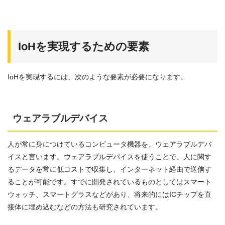
IoHを実現するための要素
IoHを実現するには、次のような要素が必要になります。
ウェアラブルデバイス
人が常に身につけているコンピュータ機器を、ウェアラブルデバ
イスと言います。ウェアラブルデバイスを使うことで、人に関す
るデータを常に低コストで収集し、インターネット経由で送信す
ることが可能です。すでに開発されているものとしてはスマート
ウォッチ、スマートグラスなどがあり、将来的にはICチップを直
接体に埋め込むなどの方法も研究されています。