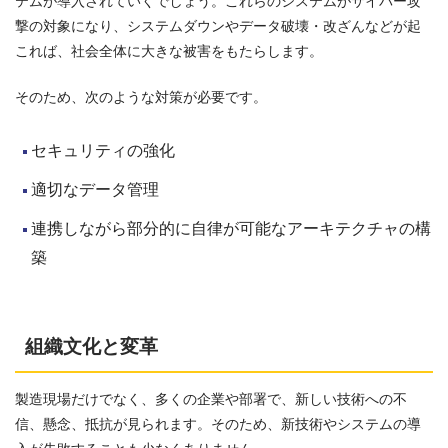
テムが導入されていくでしょう。これらのシステムがサイバー攻
撃の対象になり、システムダウンやデータ破壊・改ざんなどが起
これば、社会全体に大きな被害をもたらします。
そのため、次のような対策が必要です。
セキュリティの強化
適切なデータ管理
連携しながら部分的に自律が可能なアーキテクチャの構
築
組織文化と変革
製造現場だけでなく、多くの企業や部署で、新しい技術への不
信、懸念、抵抗が見られます。そのため、新技術やシステムの導