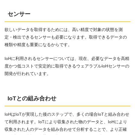
センサー
欲しいデータを取得するためには、高い精度で対象の状態を測
定・検出できるセンサーも必要になります。取得できるデータの
種類や精度も重要になるからです。
IoHに利用されるセンサーについては、現在、必要なデータを高精
度かつ低コストで安定的に取得できるウェアラブルIoHセンサーの
開発が行われています。
IoTとの組み合わせ
IoHはIoTが実現した後のステップで、多くの場合IoTと組み合わせ
て利用されます。IoTにより収集された物のデータと、IoHにより
収集された人のデータを組み合わせて分析することで、より正確