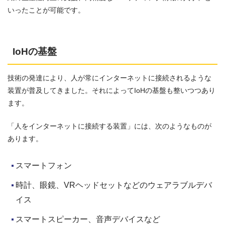
いったことが可能です。
IoHの基盤
技術の発達により、人が常にインターネットに接続されるような
装置が普及してきました。それによってIoHの基盤も整いつつあり
ます。
「人をインターネットに接続する装置」には、次のようなものが
あります。
スマートフォン
時計、眼鏡、VRヘッドセットなどのウェアラブルデバ
イス
スマートスピーカー、音声デバイスなど