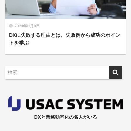
2024年11月8日
DXに失敗する理由とは。失敗例から成功のポイン
トを学ぶ
DXと業務効率化の名人がいる