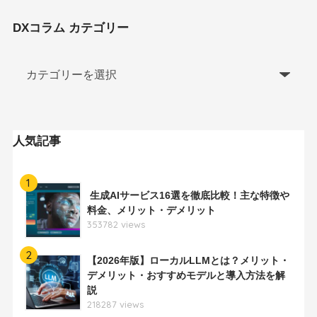
DXコラム カテゴリー
人気記事
1
生成AIサービス16選を徹底比較！主な特徴や
料金、メリット・デメリット
353782 views
2
【2026年版】ローカルLLMとは？メリット・
デメリット・おすすめモデルと導入方法を解
説
218287 views