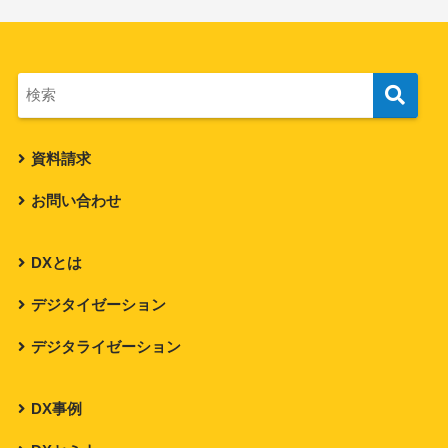
資料請求
お問い合わせ
DXとは
デジタイゼーション
デジタライゼーション
DX事例