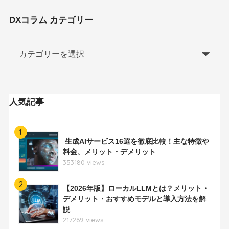
DXコラム カテゴリー
人気記事
1
生成AIサービス16選を徹底比較！主な特徴や
料金、メリット・デメリット
353180 views
2
【2026年版】ローカルLLMとは？メリット・
デメリット・おすすめモデルと導入方法を解
説
217269 views