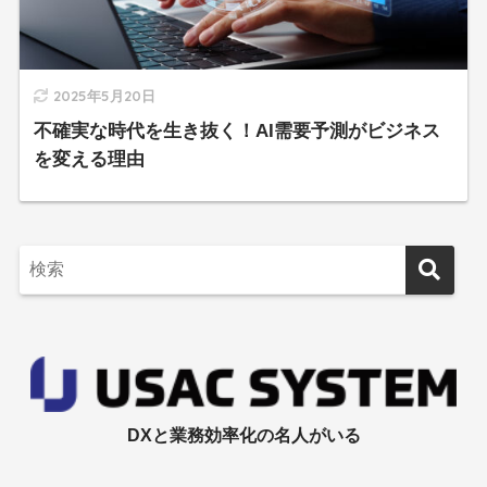
2025年5月20日
不確実な時代を生き抜く！AI需要予測がビジネス
を変える理由
DXと業務効率化の名人がいる