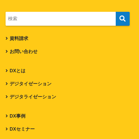
資料請求
お問い合わせ
DXとは
デジタイゼーション
デジタライゼーション
DX事例
DXセミナー