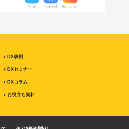
Twitter
Facebook
Instagram
DX事例
DXセミナー
DXコラム
お役立ち資料
いて
個人情報保護指針