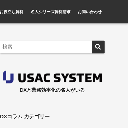
お役立ち資料
名人シリーズ資料請求
お問い合わせ
DXと業務効率化の名人がいる
DXコラム カテゴリー