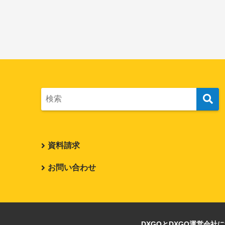
資料請求
お問い合わせ
DXGOとDXGO運営会社