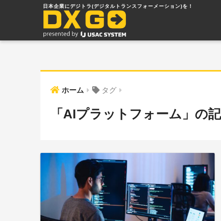
ホーム
タグ
「AIプラットフォーム」の