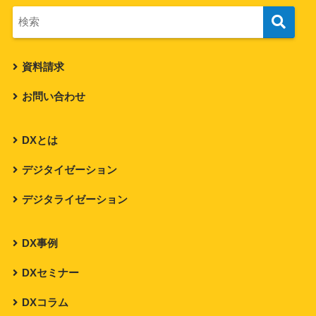
資料請求
お問い合わせ
DXとは
デジタイゼーション
デジタライゼーション
DX事例
DXセミナー
DXコラム