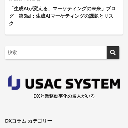
「生成AIが変える、マーケティングの未来」ブロ
グ 第5回：生成AIマーケティングの課題とリス
ク
DXと業務効率化の名人がいる
DXコラム カテゴリー