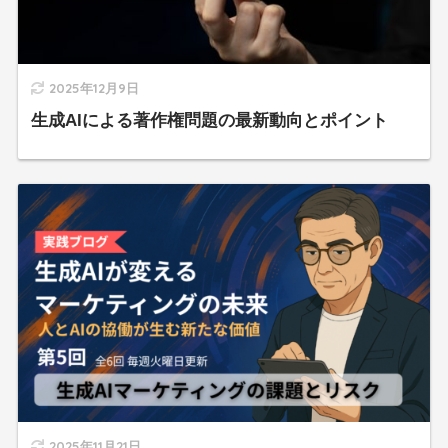
2025年12月9日
生成AIによる著作権問題の最新動向とポイント
2025年11月21日