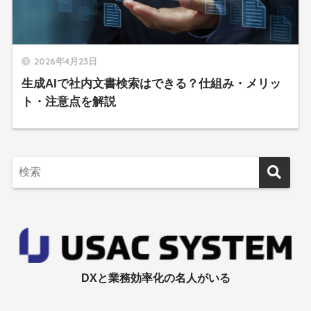
2026年4月23日
生成AIで社内文書検索はできる？仕組み・メリッ
ト・注意点を解説
DXと業務効率化の名人がいる