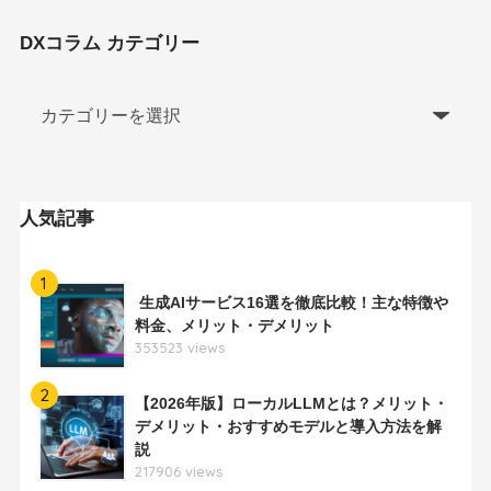
DXコラム カテゴリー
人気記事
1
生成AIサービス16選を徹底比較！主な特徴や
料金、メリット・デメリット
353523 views
2
【2026年版】ローカルLLMとは？メリット・
デメリット・おすすめモデルと導入方法を解
説
217906 views