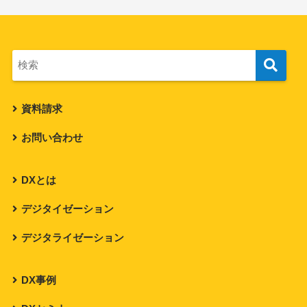
資料請求
お問い合わせ
DXとは
デジタイゼーション
デジタライゼーション
DX事例