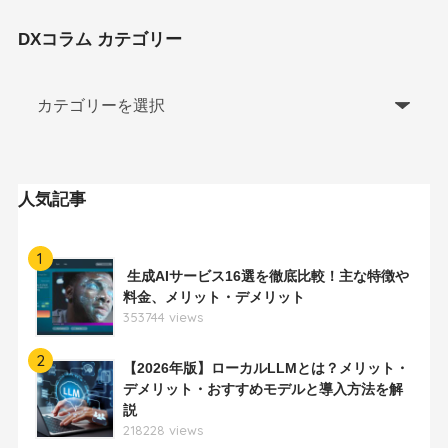
DXコラム カテゴリー
人気記事
1
生成AIサービス16選を徹底比較！主な特徴や
料金、メリット・デメリット
353744 views
2
【2026年版】ローカルLLMとは？メリット・
デメリット・おすすめモデルと導入方法を解
説
218228 views