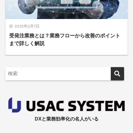
2025年2月7日
受発注業務とは？業務フローから改善のポイント
まで詳しく解説
DXと業務効率化の名人がいる