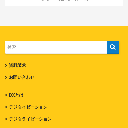
Twitter
Facebook
Instagram
資料請求
お問い合わせ
DXとは
デジタイゼーション
デジタライゼーション