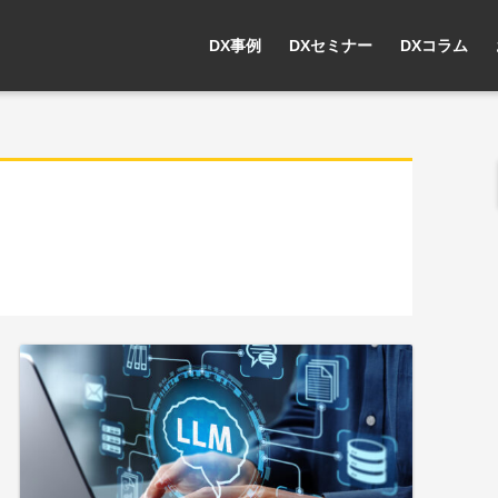
DX事例
DXセミナー
DXコラム