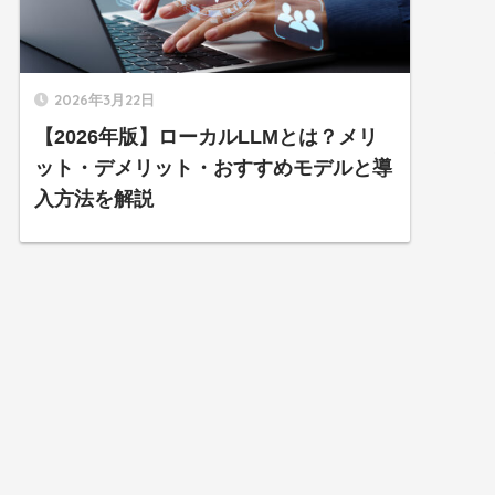
2026年3月22日
【2026年版】ローカルLLMとは？メリ
ット・デメリット・おすすめモデルと導
入方法を解説