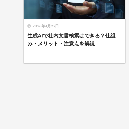
2026年4月23日
生成AIで社内文書検索はできる？仕組
み・メリット・注意点を解説