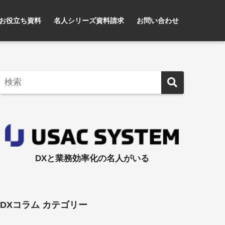
お役立ち資料
名人シリーズ資料請求
お問い合わせ
DXと業務効率化の名人がいる
DXコラム カテゴリー