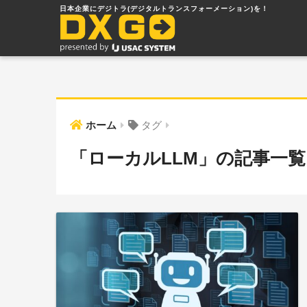
ホーム
タグ
「ローカルLLM」の記事一覧