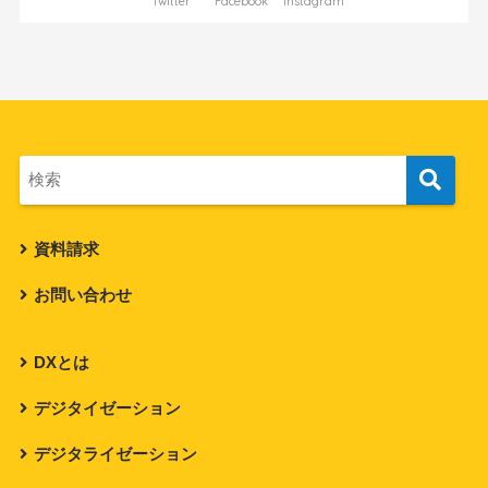
Twitter
Facebook
Instagram
資料請求
お問い合わせ
DXとは
デジタイゼーション
デジタライゼーション