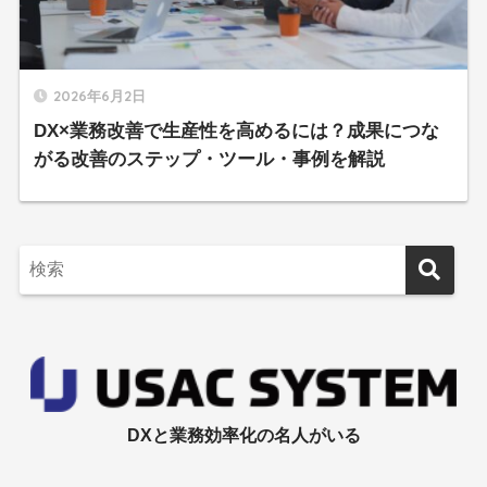
2026年6月2日
DX×業務改善で生産性を高めるには？成果につな
がる改善のステップ・ツール・事例を解説
DXと業務効率化の名人がいる