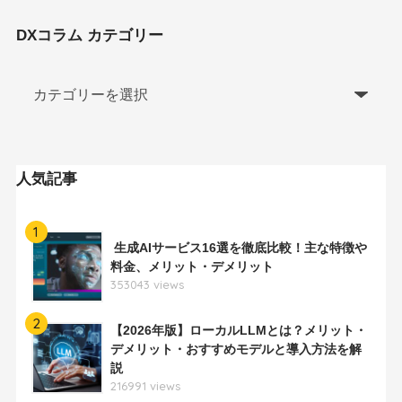
DXコラム カテゴリー
人気記事
1
生成AIサービス16選を徹底比較！主な特徴や
料金、メリット・デメリット
353043 views
2
【2026年版】ローカルLLMとは？メリット・
デメリット・おすすめモデルと導入方法を解
説
216991 views