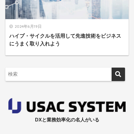
2024年6月19日
ハイプ・サイクルを活用して先進技術をビジネス
にうまく取り入れよう
DXと業務効率化の名人がいる