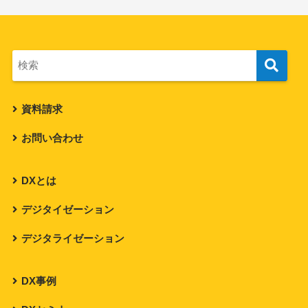
資料請求
お問い合わせ
DXとは
デジタイゼーション
デジタライゼーション
DX事例