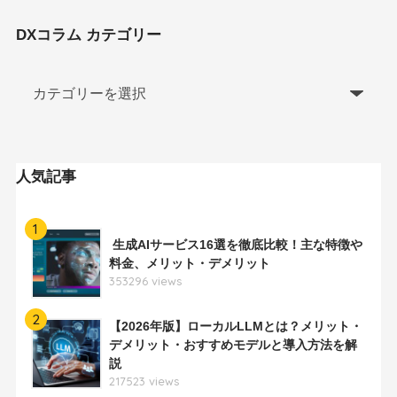
DXコラム カテゴリー
人気記事
1
生成AIサービス16選を徹底比較！主な特徴や
料金、メリット・デメリット
353296 views
2
【2026年版】ローカルLLMとは？メリット・
デメリット・おすすめモデルと導入方法を解
説
217523 views